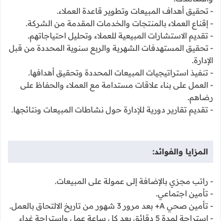
- تحقيق أهداف المبيعات وتطوير قاعدة العملاء.
- إقناع العملاء بالمنتجات والخدمات المقدمة من الشركة.
- تقديم الاستشارات المبيعية للعملاء وتحليل احتياجاتهم.
- تحقيق المستهدفات الشهرية والربع سنوية المحددة من قبل
الإدارة.
- تنفيذ استراتيجيات المبيعات المحددة وتحقيق أهدافها.
- العمل على بناء علاقات مستدامة مع العملاء والحفاظ على
رضاهم.
- تقديم تقارير دورية للإدارة حول نشاطات المبيعات ونتائجها.
المزايا والفوائد:
- راتب مجزي بالإضافة إلى عمولة على المبيعات.
- تأمين اجتماعي.
- تأمين صحي A+ بعد مرور 3 شهور من تاريخ الالتحاق بالعمل.
- استراحة لمدة 5 دقائق بعد كل ساعة عمل واستراحة غداء