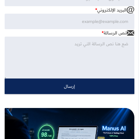
البريد الإلكتروني
*
نص الرسالة
*