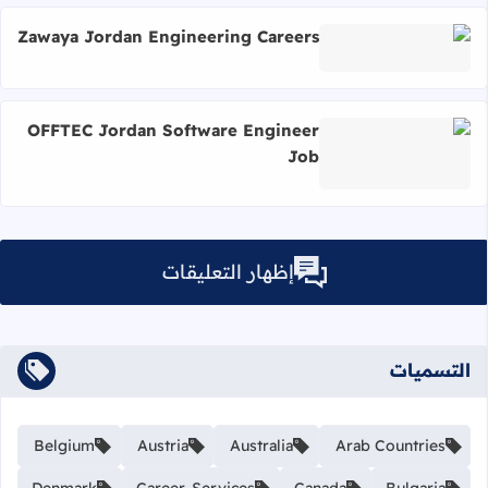
Zawaya Jordan Engineering Careers
اقرأ المزيد عن Zawaya Jordan Engineering Careers
OFFTEC Jordan Software Engineer
Job
اقرأ المزيد عن OFFTEC Jordan Software Engineer Job
إظهار التعليقات
التسميات
Belgium
Austria
Australia
Arab Countries