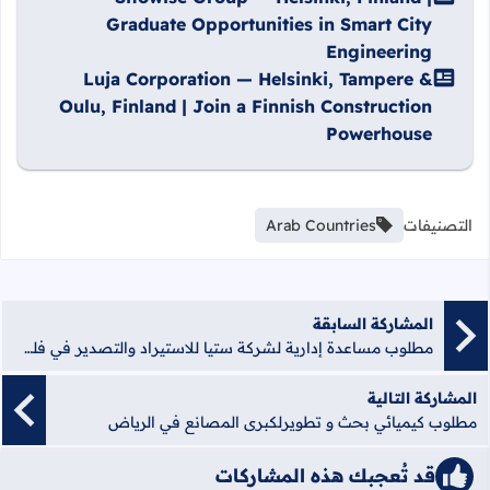
Graduate Opportunities in Smart City
Engineering
Luja Corporation — Helsinki, Tampere &
Oulu, Finland | Join a Finnish Construction
Powerhouse
التصنيفات
Arab Countries
المشاركة السابقة
مطلوب مساعدة إدارية لشركة ستيا للاستيراد والتصدير في فلسطين
المشاركة التالية
مطلوب كيميائي بحث و تطويرلكبرى المصانع في الرياض
قد تُعجبك هذه المشاركات