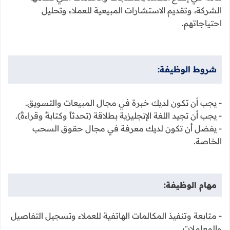
الشركة، وتقديم الاستشارات المبيعية للعملاء وتحليل
احتياجاتهم.
شروط الوظيفة:
- يجب أن تكون لديك خبرة في مجال المبيعات والتسويق.
- يجب أن تجيد اللغة الإنجليزية بطلاقة (تحدثاً وكتابةً وقراءةً).
- يفضل أن تكون لديك معرفة في مجال حقوق السحب
الخاصة.
مهام الوظيفة:
- متابعة وتنفيذ المكالمات الهاتفية للعملاء وتسجيل التفاصيل
والمعاملات.