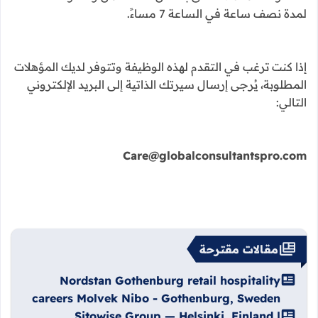
لمدة نصف ساعة في الساعة 7 مساءً.
إذا كنت ترغب في التقدم لهذه الوظيفة وتتوفر لديك المؤهلات
المطلوبة، يُرجى إرسال سيرتك الذاتية إلى البريد الإلكتروني
التالي:
Care@globalconsultantspro.com
مقالات مقترحة
Nordstan Gothenburg retail hospitality
careers Molvek Nibo - Gothenburg, Sweden
Sitowise Group — Helsinki, Finland |