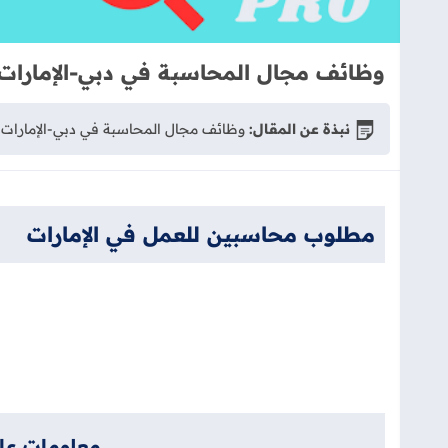
وظائف مجال المحاسبة في دبي-الإمارات
نبذة عن المقال:
وظائف مجال المحاسبة في دبي-الإمارات -
مطلوب محاسبين للعمل في الإمارات
معلومات عا