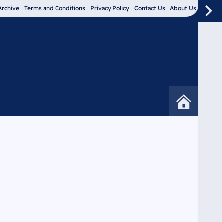
Archive
Terms and Conditions
Privacy Policy
Contact Us
About Us