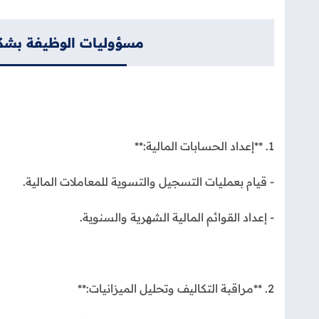
مسؤوليات الوظيفة بشك
1. **إعداد الحسابات المالية:**
- قيام بعمليات التسجيل والتسوية للمعاملات المالية.
- إعداد القوائم المالية الشهرية والسنوية.
2. **مراقبة التكاليف وتحليل الميزانيات:**