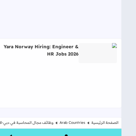
Yara Norway Hiring: Engineer &
HR Jobs 2026
اقرأ المزيد عن Yara Norway Hiring: Engineer & HR Jobs 2026
الصفحة الرئيسية
Arab Countries
وظائف مجال المحاسبة في دبي-الإ