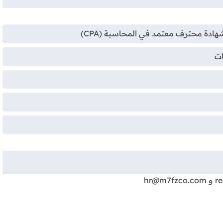
ادة محترف معتمد في المحاسبة (CPA)
ات