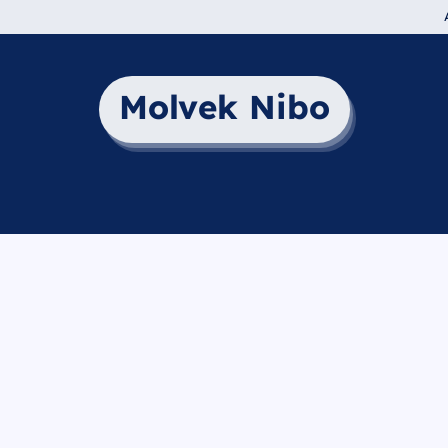
Molvek Nibo