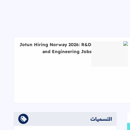
Jotun Hiring Norway 2026: R&D
and Engineering Jobs
اقرأ المزيد عن Jotun Hiring Norway 2026: R&D and Engineering Jobs
التسميات