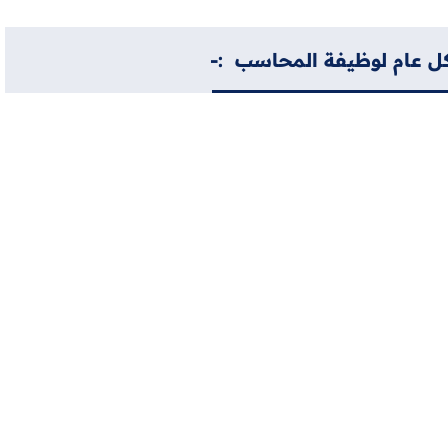
ل عام لوظيفة المحاسب :-